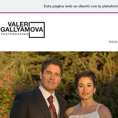
Esta página web se diseñó con la platafor
Inicio