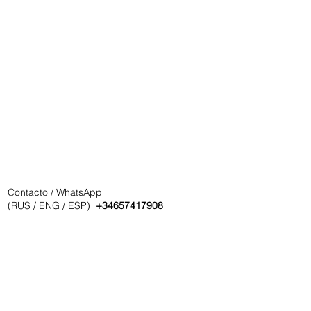
Contacto / WhatsApp
(RUS / ENG / ESP)
+34657417908